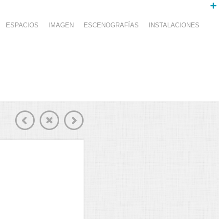
ESPACIOS
IMAGEN
ESCENOGRAFÍAS
INSTALACIONES