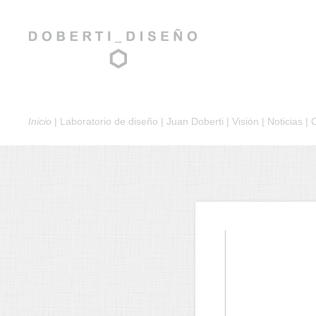
Inicio
|
Laboratorio de diseño
|
Juan Doberti
|
Visión
|
Noticias
|