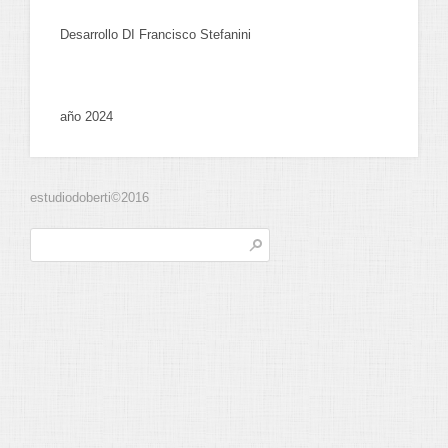
Desarrollo DI Francisco Stefanini
año 2024
estudiodoberti©2016