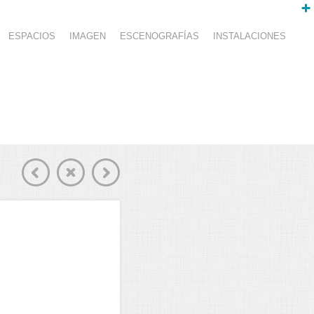
ESPACIOS
IMAGEN
ESCENOGRAFÍAS
INSTALACIONES