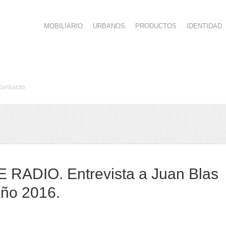
MOBILIARIO
URBANOS
PRODUCTOS
IDENTIDAD
Contacto
 RADIO. Entrevista a Juan Blas
Año 2016.